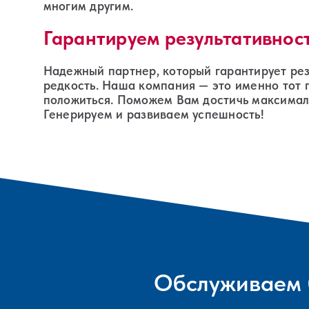
многим другим.
Гарантируем результативнос
Надежный партнер, который гарантирует рез
редкость. Наша компания — это именно тот 
положиться. Поможем Вам достичь максимал
Генерируем и развиваем успешность!
Обслуживаем 