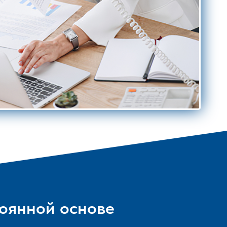
тоянной основе