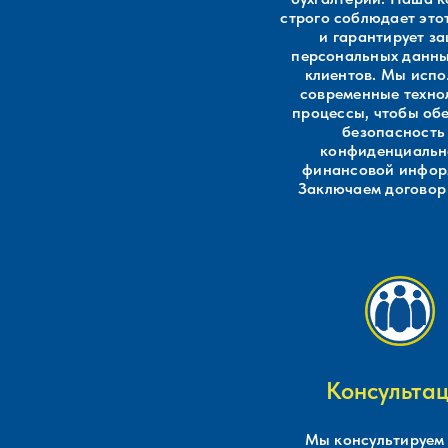
строго соблюдает это
и гарантирует з
персональных данн
клиентов. Мы испо
современные техно
процессы, чтобы об
безопасность
конфиденциальн
финансовой инфор
Заключаем договор
Консульта
Мы консультируем