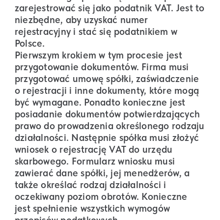
zarejestrować się jako podatnik VAT. Jest to
niezbędne, aby uzyskać numer
rejestracyjny i stać się podatnikiem w
Polsce.
Pierwszym krokiem w tym procesie jest
przygotowanie dokumentów. Firma musi
przygotować umowę spółki, zaświadczenie
o rejestracji i inne dokumenty, które mogą
być wymagane. Ponadto konieczne jest
posiadanie dokumentów potwierdzających
prawo do prowadzenia określonego rodzaju
działalności. Następnie spółka musi złożyć
wniosek o rejestrację VAT do urzędu
skarbowego. Formularz wniosku musi
zawierać dane spółki, jej menedżerów, a
także określać rodzaj działalności i
oczekiwany poziom obrotów. Konieczne
jest spełnienie wszystkich wymogów