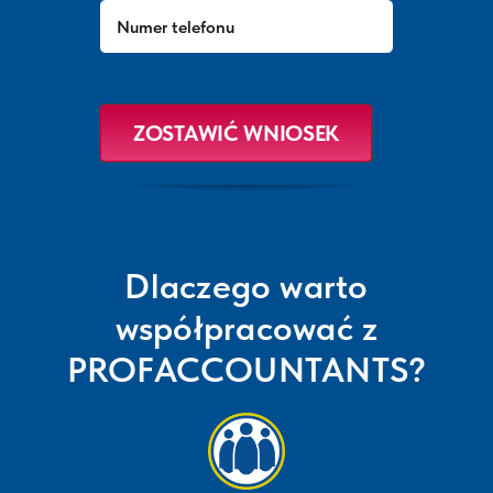
Dlaczego warto
współpracować z
PROFACCOUNTANTS?