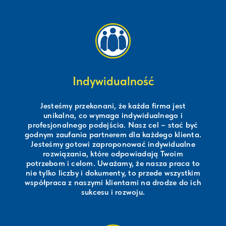
Indywidualność
Jesteśmy przekonani, że każda firma jest
unikalna, co wymaga indywidualnego i
profesjonalnego podejścia. Nasz cel – stać być
godnym zaufania partnerem dla każdego klienta.
Jesteśmy gotowi zaproponować indywidualne
rozwiązania, które odpowiadają Twoim
potrzebom i celom. Uważamy, że nasza praca to
nie tylko liczby i dokumenty, to przede wszystkim
współpraca z naszymi klientami na drodze do ich
sukcesu i rozwoju.