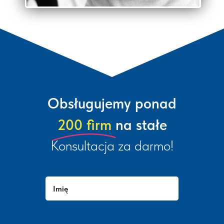
Obsługujemy ponad
200 firm
na stałe
Konsultacja za darmo!