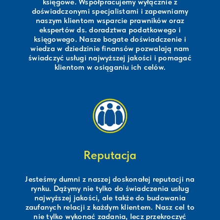
księgowe. Współpracujemy wyłącznie z
doświadczonymi specjalistami i zapewniamy
naszym klientom wsparcie prawników oraz
ekspertów ds. doradztwa podatkowego i
księgowego. Nasze bogate doświadczenie i
wiedza w dziedzinie finansów pozwalają nam
świadczyć usługi najwyższej jakości i pomagać
klientom w osiąganiu ich celów.
Reputacja
Jesteśmy dumni z naszej doskonałej reputacji na
rynku. Dążymy nie tylko do świadczenia usług
najwyższej jakości, ale także do budowania
zaufanych relacji z każdym klientem. Nasz cel to
nie tylko wykonać zadania, lecz przekroczyć