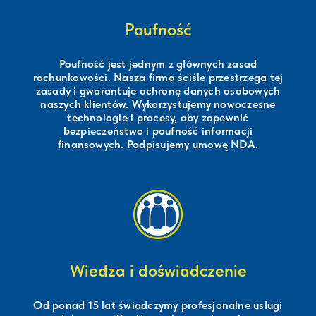
Poufność
Poufność jest jednym z głównych zasad
rachunkowości. Nasza firma ściśle przestrzega tej
zasady i gwarantuje ochronę danych osobowych
naszych klientów. Wykorzystujemy nowoczesne
technologie i procesy, aby zapewnić
bezpieczeństwo i poufność informacji
finansowych. Podpisujemy umowę NDA.
Wiedza i doświadczenie
Od ponad 15 lat świadczymy profesjonalne usługi