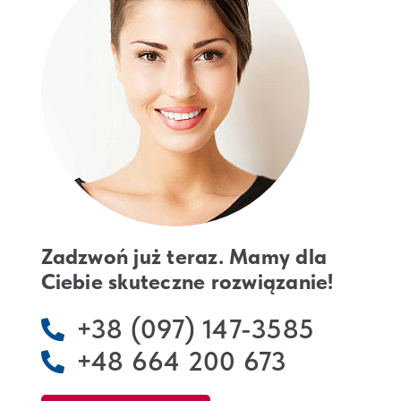
Zadzwoń już teraz. Mamy dla
Ciebie skuteczne rozwiązanie!
+38 (097) 147-3585
+48 664 200 673