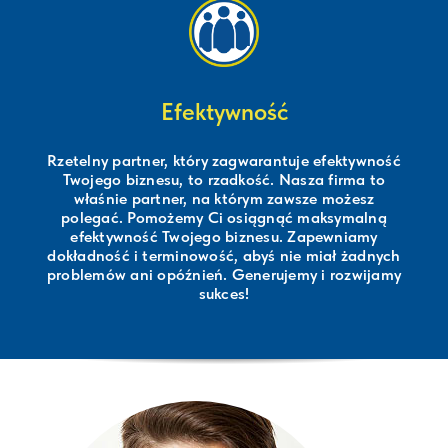
Efektywność
Rzetelny partner, który zagwarantuje efektywność
Twojego biznesu, to rzadkość. Nasza firma to
właśnie partner, na którym zawsze możesz
polegać. Pomożemy Ci osiągnąć maksymalną
efektywność Twojego biznesu. Zapewniamy
dokładność i terminowość, abyś nie miał żadnych
problemów ani opóźnień. Generujemy i rozwijamy
sukces!