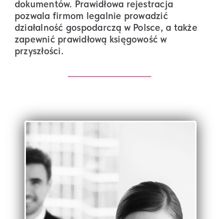
dokumentów. Prawidłowa rejestracja
pozwala firmom legalnie prowadzić
działalność gospodarczą w Polsce, a także
zapewnić prawidłową księgowość w
przyszłości.