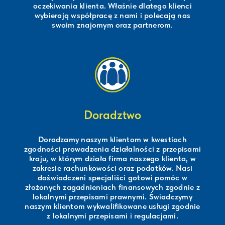
oczekiwania klienta. Właśnie dlatego klienci
wybierają współpracę z nami i polecają nas
swoim znajomym oraz partnerom.
Doradztwo
Doradzamy naszym klientom w kwestiach
zgodności prowadzenia działalności z przepisami
kraju, w którym działa firma naszego klienta, w
zakresie rachunkowości oraz podatków. Nasi
doświadczeni specjaliści gotowi pomóc w
złożonych zagadnieniach finansowych zgodnie z
lokalnymi przepisami prawnymi. Świadczymy
naszym klientom wykwalifikowane usługi zgodnie
z lokalnymi przepisami i regulacjami.