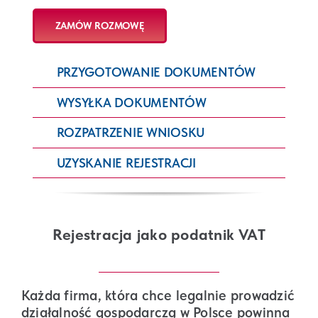
ZAMÓW ROZMOWĘ
PRZYGOTOWANIE DOKUMENTÓW
WYSYŁKA DOKUMENTÓW
ROZPATRZENIE WNIOSKU
UZYSKANIE REJESTRACJI
Rejestracja jako podatnik VAT
Każda firma, która chce legalnie prowadzić
działalność gospodarczą w Polsce powinna