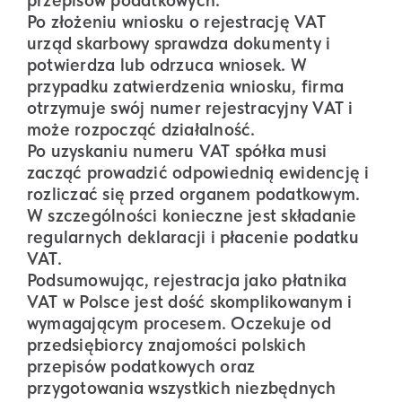
przepisów podatkowych.
Po złożeniu wniosku o rejestrację VAT
urząd skarbowy sprawdza dokumenty i
potwierdza lub odrzuca wniosek. W
przypadku zatwierdzenia wniosku, firma
otrzymuje swój numer rejestracyjny VAT i
może rozpocząć działalność.
Po uzyskaniu numeru VAT spółka musi
zacząć prowadzić odpowiednią ewidencję i
rozliczać się przed organem podatkowym.
W szczególności konieczne jest składanie
regularnych deklaracji i płacenie podatku
VAT.
Podsumowując, rejestracja jako płatnika
VAT w Polsce jest dość skomplikowanym i
wymagającym procesem. Oczekuje od
przedsiębiorcy znajomości polskich
przepisów podatkowych oraz
przygotowania wszystkich niezbędnych