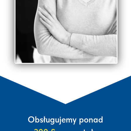
Obsługujemy ponad