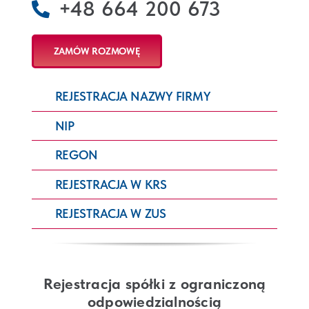
+48 664 200 673
ZAMÓW ROZMOWĘ
REJESTRACJA NAZWY FIRMY
NIP
REGON
REJESTRACJA W KRS
REJESTRACJA W ZUS
Rejestracja spółki z ograniczoną
odpowiedzialnością