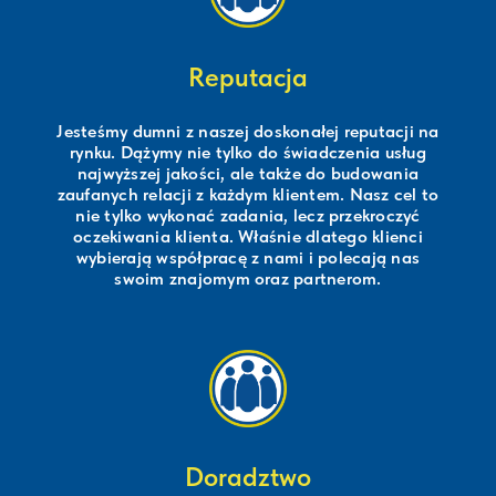
Reputacja
Jesteśmy dumni z naszej doskonałej reputacji na
rynku. Dążymy nie tylko do świadczenia usług
najwyższej jakości, ale także do budowania
zaufanych relacji z każdym klientem. Nasz cel to
nie tylko wykonać zadania, lecz przekroczyć
oczekiwania klienta. Właśnie dlatego klienci
wybierają współpracę z nami i polecają nas
swoim znajomym oraz partnerom.
Doradztwo