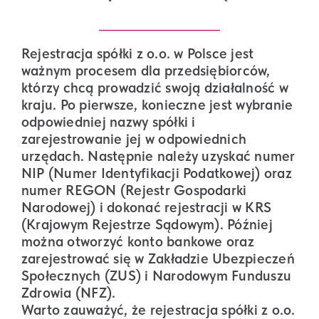
Rejestracja spółki z o.o. w Polsce jest
ważnym procesem dla przedsiębiorców,
którzy chcą prowadzić swoją działalność w
kraju. Po pierwsze, konieczne jest wybranie
odpowiedniej nazwy spółki i
zarejestrowanie jej w odpowiednich
urzędach. Następnie należy uzyskać numer
NIP (Numer Identyfikacji Podatkowej) oraz
numer REGON (Rejestr Gospodarki
Narodowej) i dokonać rejestracji w KRS
(Krajowym Rejestrze Sądowym). Później
można otworzyć konto bankowe oraz
zarejestrować się w Zakładzie Ubezpieczeń
Społecznych (ZUS) i Narodowym Funduszu
Zdrowia (NFZ).
Warto zauważyć, że rejestracja spółki z o.o.