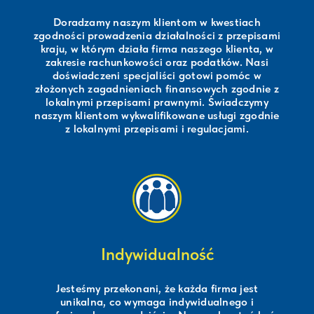
Doradzamy naszym klientom w kwestiach
zgodności prowadzenia działalności z przepisami
kraju, w którym działa firma naszego klienta, w
zakresie rachunkowości oraz podatków. Nasi
doświadczeni specjaliści gotowi pomóc w
złożonych zagadnieniach finansowych zgodnie z
lokalnymi przepisami prawnymi. Świadczymy
naszym klientom wykwalifikowane usługi zgodnie
z lokalnymi przepisami i regulacjami.
Indywidualność
Jesteśmy przekonani, że każda firma jest
unikalna, co wymaga indywidualnego i