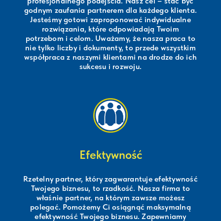
profesjonalnego podejścia. Nasz cel – stać być
godnym zaufania partnerem dla każdego klienta.
Jesteśmy gotowi zaproponować indywidualne
rozwiązania, które odpowiadają Twoim
potrzebom i celom. Uważamy, że nasza praca to
nie tylko liczby i dokumenty, to przede wszystkim
współpraca z naszymi klientami na drodze do ich
sukcesu i rozwoju.
Efektywność
Rzetelny partner, który zagwarantuje efektywność
Twojego biznesu, to rzadkość. Nasza firma to
właśnie partner, na którym zawsze możesz
polegać. Pomożemy Ci osiągnąć maksymalną
efektywność Twojego biznesu. Zapewniamy