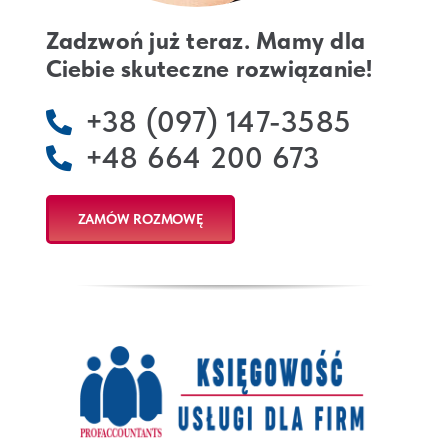
Zadzwoń już teraz. Mamy dla
Ciebie skuteczne rozwiązanie!
+38 (097) 147-3585
+48 664 200 673
ZAMÓW ROZMOWĘ