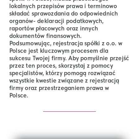
lokalnych przepisów prawa i terminowo
składać sprawozdania do odpowiednich
organów- deklaracji podatkowych,
raportów płacowych oraz innych
dokumentów finansowych.
Podsumowując, rejestracja spółki z o.o. w
Polsce jest kluczowym procesem dla
sukcesu Twojej firmy. Aby pomyślnie przejść
przez ten proces, skorzystaj z pomocy
specjalistów, którzy pomogą rozwiązać
wszystkie kwestie związane z rejestracją
firmy oraz przestrzeganiem prawa w
Polsce.