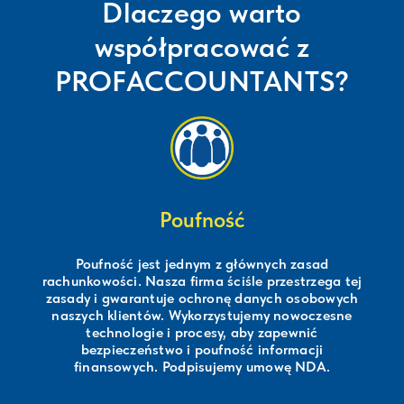
Dlaczego warto
współpracować z
PROFACCOUNTANTS?
Poufność
Poufność jest jednym z głównych zasad
rachunkowości. Nasza firma ściśle przestrzega tej
zasady i gwarantuje ochronę danych osobowych
naszych klientów. Wykorzystujemy nowoczesne
technologie i procesy, aby zapewnić
bezpieczeństwo i poufność informacji
finansowych. Podpisujemy umowę NDA.