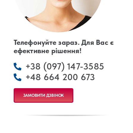
Телефонуйте зараз. Для Вас є
ефективне рішення!
+38 (097) 147-3585
+48 664 200 673
ЗАМОВИТИ ДЗВІНОК