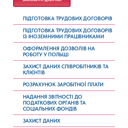
ПІДГОТОВКА ТРУДОВИХ ДОГОВОРІВ
ПІДГОТОВКА ТРУДОВИХ ДОГОВОРІВ
ІЗ ІНОЗЕМНИМИ ПРАЦІВНИКАМИ
ОФОРМЛЕННЯ ДОЗВОЛІВ НА
РОБОТУ У ПОЛЬЩІ
ЗАХИСТ ДАНИХ СПІВРОБІТНИКІВ ТА
КЛІЄНТІВ
РОЗРАХУНОК ЗАРОБІТНОЇ ПЛАТИ
НАДАННЯ ЗВІТНОСТІ ДО
ПОДАТКОВИХ ОРГАНІВ ТА
СОЦІАЛЬНИХ ФОНДІВ
ЗАХИСТ ДАНИХ