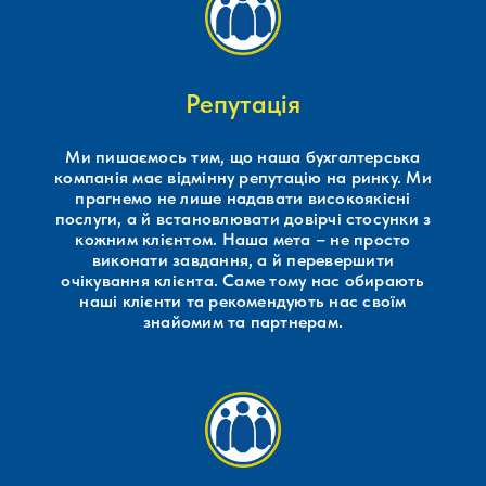
Репутація
Ми пишаємось тим, що наша бухгалтерська
компанія має відмінну репутацію на ринку. Ми
прагнемо не лише надавати високоякісні
послуги, а й встановлювати довірчі стосунки з
кожним клієнтом. Наша мета – не просто
виконати завдання, а й перевершити
очікування клієнта. Саме тому нас обирають
наші клієнти та рекомендують нас своїм
знайомим та партнерам.