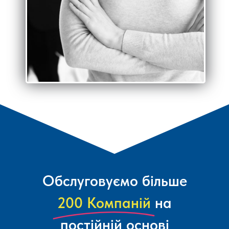
Обслуговуємо більше
200 Компаній
на
постійній основі