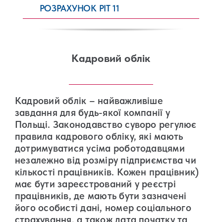
РОЗРАХУНОК PIT 11
Кадровий облік
Кадровий облік – найважливіше
завдання для будь-якої компанії у
Польщі. Законодавство суворо регулює
правила кадрового обліку, які мають
дотримуватися усіма роботодавцями
незалежно від розміру підприємства чи
кількості працівників. Кожен працівник)
має бути зареєстрований у реєстрі
працівників, де мають бути зазначені
його особисті дані, номер соціального
страхування, а також дата початку та