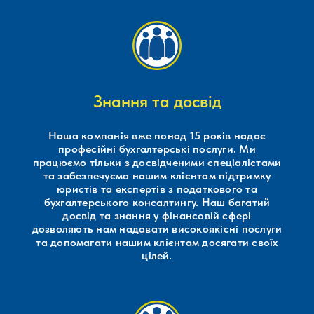
Знання та досвід
Наша компанія вже понад 15 років надає
професійні бухгалтерські послуги. Ми
працюємо тільки з досвідченими спеціалістами
та забезпечуємо нашим клієнтам підтримку
юристів та експертів з податкового та
бухгалтерського консалтингу. Наш багатий
досвід та знання у фінансовій сфері
дозволяють нам надавати високоякісні послуги
та допомагати нашим клієнтам досягати своїх
цілей.