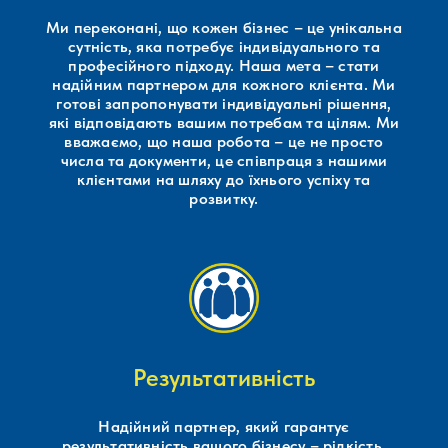
Ми переконані, що кожен бізнес – це унікальна
сутність, яка потребує індивідуального та
професійного підходу. Наша мета – стати
надійним партнером для кожного клієнта. Ми
готові запропонувати індивідуальні рішення,
які відповідають вашим потребам та цілям. Ми
вважаємо, що наша робота – це не просто
числа та документи, це співпраця з нашими
клієнтами на шляху до їхнього успіху та
розвитку.
Результативність
Надійний партнер, який гарантує
результативність вашого бізнесу – рідкість.