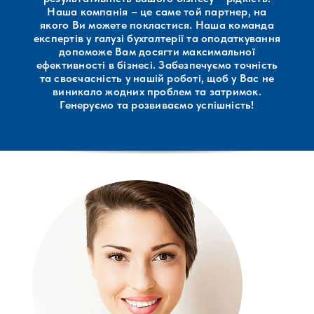
Наша компанія – це саме той партнер, на
якого Ви можете покластися. Наша команда
експертів у галузі бухгалтерії та оподаткування
допоможе Вам досягти максимальної
ефективності в бізнесі. Забезпечуємо точність
та своєчасність у нашій роботі, щоб у Вас не
виникало жодних проблем та затримок.
Генеруємо та розвиваємо успішність!