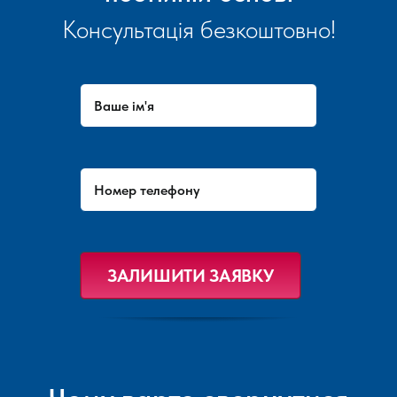
Консультація безкоштовно!