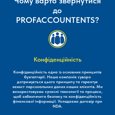
Чому варто звернутися
до
PROFACCOUNTENTS?
Конфіденційність
Конфіденційність одна із основних принципів
бухгалтерії. Наша компанія суворо
дотримується цього принципу та гарантує
захист персональних даних наших клієнтів. Ми
використовуємо сучасні технології та процеси,
щоб забезпечити безпеку та конфіденційність
фінансової інформації. Укладаємо договір про
NDA.