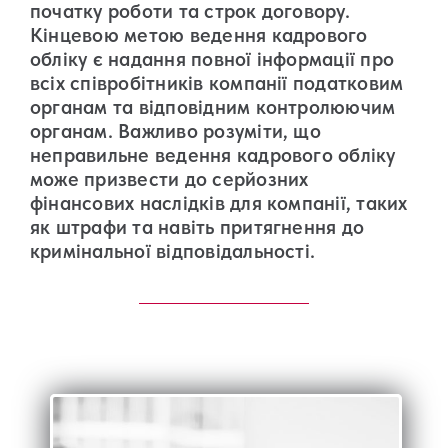
початку роботи та строк договору.
Кінцевою метою ведення кадрового
обліку є надання повної інформації про
всіх співробітників компанії податковим
органам та відповідним контролюючим
органам. Важливо розуміти, що
неправильне ведення кадрового обліку
може призвести до серйозних
фінансових наслідків для компанії, таких
як штрафи та навіть притягнення до
кримінальної відповідальності.