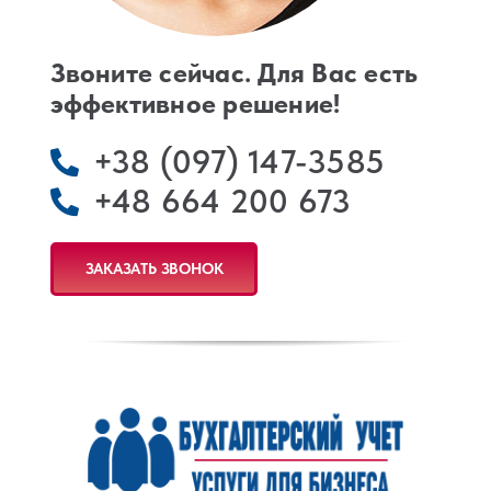
Звоните сейчас. Для Вас есть
эффективное решение!
+38 (097) 147-3585
+48 664 200 673
ЗАКАЗАТЬ ЗВОНОК