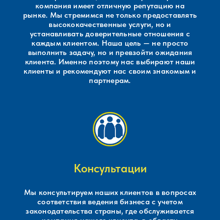
компания имеет отличную репутацию на
рынке. Мы стремимся не только предоставлять
высококачественные услуги, но и
устанавливать доверительные отношения с
каждым клиентом. Наша цель — не просто
выполнить задачу, но и превзойти ожидания
клиента. Именно поэтому нас выбирают наши
клиенты и рекомендуют нас своим знакомым и
партнерам.
Консультации
Мы консультируем наших клиентов в вопросах
соответствия ведения бизнеса с учетом
законодательства страны, где обслуживается