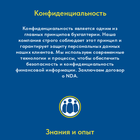
Конфиденциальность
Конфиденциальность является одним из
главных принципов бухгалтерии. Наша
компания строго соблюдает этот принцип и
гарантирует защиту персональных данных
наших клиентов. Мы используем современные
технологии и процессы, чтобы обеспечить
безопасность и конфиденциальность
финансовой информации. Заключаем договор
о NDA.
Знания и опыт