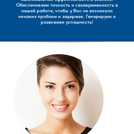
Обеспечиваем точность и своевременность в
нашей работе, чтобы у Вас не возникало
никаких проблем и задержек. Генерируем и
развиваем успешность!