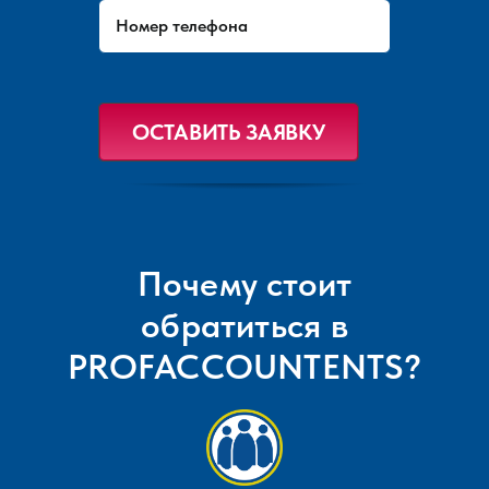
Почему стоит
обратиться в
PROFACCOUNTENTS?