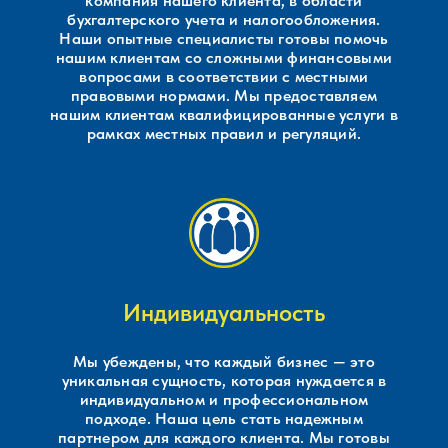
компания нашего клиента, в области
бухгалтерского учета и налогообложения.
Наши опытные специалисты готовы помочь
нашим клиентам со сложными финансовыми
вопросами в соответствии с местными
правовыми нормами. Мы предоставляем
нашим клиентам квалифицированные услуги в
рамках местных правил и регуляций.
Индивидуальность
Мы убеждены, что каждый бизнес — это
уникальная сущность, которая нуждается в
индивидуальном и профессиональном
подходе. Наша цель стать надежным
партнером для каждого клиента. Мы готовы