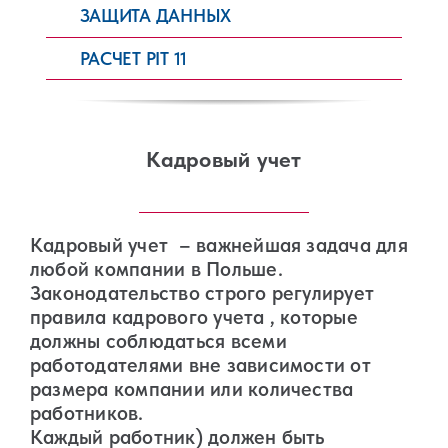
ЗАЩИТА ДАННЫХ
РАСЧЕТ PIT 11
Кадровый учет
Кадровый учет – важнейшая задача для
любой компании в Польше.
Законодательство строго регулирует
правила кадрового учета , которые
должны соблюдаться всеми
работодателями вне зависимости от
размера компании или количества
работников.
Каждый работник) должен быть