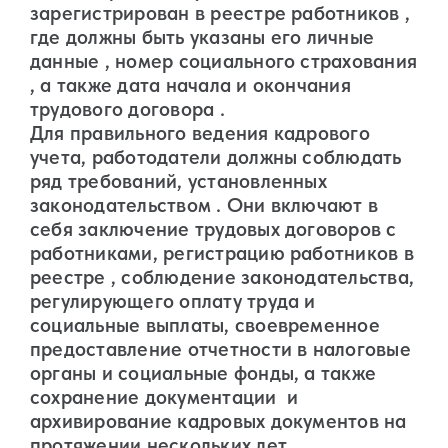
зарегистрирован в реестре работников ,
где должны быть указаны его личные
данные , номер социального страхования
, а также дата начала и окончания
трудового договора .
Для правильного ведения кадрового
учета, работодатели должны соблюдать
ряд требований, установленных
законодательством . Они включают в
себя заключение трудовых договоров с
работниками, регистрацию работников в
реестре , соблюдение законодательства,
регулирующего оплату труда и
социальные выплаты, своевременное
предоставление отчетности в налоговые
органы и социальные фонды, а также
сохранение документации и
архивирование кадровых документов на
протяжении нескольких лет.