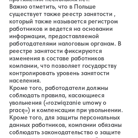
Важно отметить, что в Польше
существует также реестр занятости ,
который также называется регистром
работников и ведется на основании
информации, предоставляемой
работодателями налоговым органам. В
реестре занятости фиксируются
изменения в составе работников
компании, что позволяет государству
контролировать уровень занятости
населения.
Кроме того, работодатели должны
соблюдать правила, касающиеся
увольнения («rozwiązanie umowy o
pracę») и компенсации при увольнении.
Кроме того, для защиты персональных
данных работников, компании обязаны
соблюдать законодательство о защите