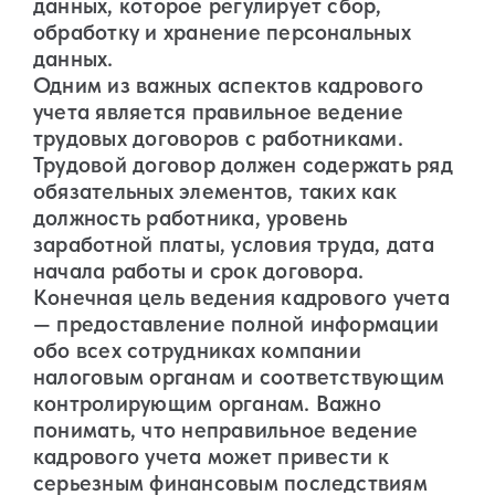
данных, которое регулирует сбор,
обработку и хранение персональных
данных.
Одним из важных аспектов кадрового
учета является правильное ведение
трудовых договоров с работниками.
Трудовой договор должен содержать ряд
обязательных элементов, таких как
должность работника, уровень
заработной платы, условия труда, дата
начала работы и срок договора.
Конечная цель ведения кадрового учета
— предоставление полной информации
обо всех сотрудниках компании
налоговым органам и соответствующим
контролирующим органам. Важно
понимать, что неправильное ведение
кадрового учета может привести к
серьезным финансовым последствиям