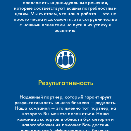
предложить индивидуальные решения,
которые соответствуют вашим потребностям и
целям. Мы считаем, что наша работа — это не
просто числа и документы, это сотрудничество
с нашими клиентами на пути к их успеху и
развитию.
Результативность
Надежный партнер, который гарантирует
результативность вашего бизнеса — редкость.
Наша компания — это именно тот партнер, на
которого Вы можете положиться. Наша
команда экспертов в области бухгалтерии и
налогообложения поможет Вам достичь
максимальной эффективности в бизнесе.