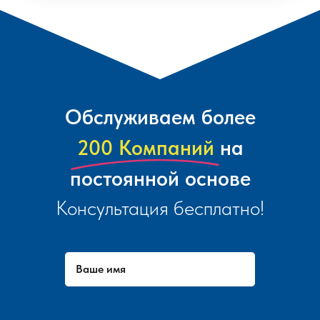
Обслуживаем более
200 Компаний
на
постоянной основе
Консультация бесплатно!