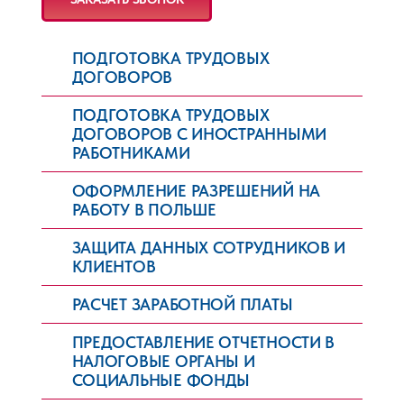
ПОДГОТОВКА ТРУДОВЫХ
ДОГОВОРОВ
ПОДГОТОВКА ТРУДОВЫХ
ДОГОВОРОВ С ИНОСТРАННЫМИ
РАБОТНИКАМИ
ОФОРМЛЕНИЕ РАЗРЕШЕНИЙ НА
РАБОТУ В ПОЛЬШЕ
ЗАЩИТА ДАННЫХ СОТРУДНИКОВ И
КЛИЕНТОВ
РАСЧЕТ ЗАРАБОТНОЙ ПЛАТЫ
ПРЕДОСТАВЛЕНИЕ ОТЧЕТНОСТИ В
НАЛОГОВЫЕ ОРГАНЫ И
СОЦИАЛЬНЫЕ ФОНДЫ