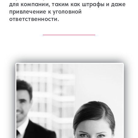
для компании, таким как штрафы и даже
привлечение к уголовной
ответственности.