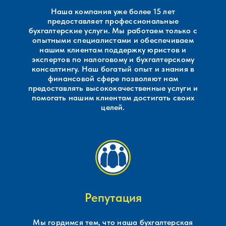
Наша компания уже более 15 лет
предоставляет профессиональные
бухгалтерские услуги. Мы работаем только с
опытными специалистами и обеспечиваем
нашим клиентам поддержку юристов и
экспертов по налоговому и бухгалтерскому
консалтингу. Наш богатый опыт и знания в
финансовой сфере позволяют нам
предоставлять высококачественные услуги и
помогать нашим клиентам достигать своих
целей.
Репутация
Мы гордимся тем, что наша бухгалтерская