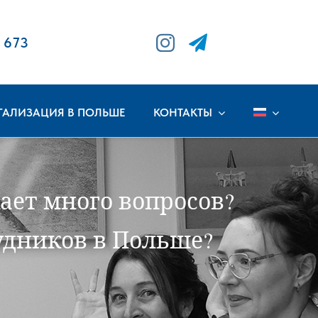
 673
ГАЛИЗАЦИЯ В ПОЛЬШЕ
КОНТАКТЫ
ает много вопросов?
удников в Польше?