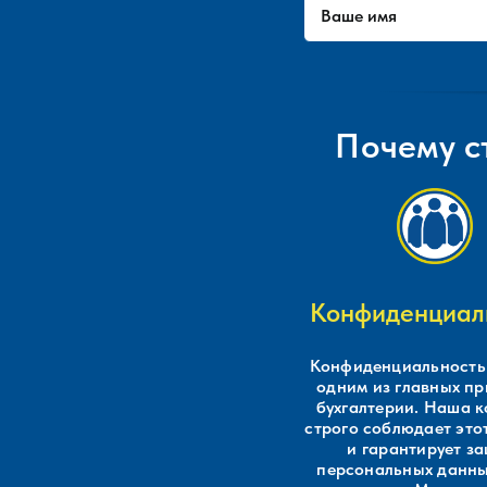
Почему с
Конфиденциал
Конфиденциальность 
одним из главных п
бухгалтерии. Наша 
строго соблюдает это
и гарантирует з
персональных данн