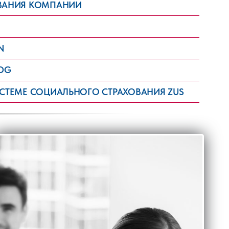
ЗВАНИЯ КОМПАНИИ
N
EDG
ИСТЕМЕ СОЦИАЛЬНОГО СТРАХОВАНИЯ ZUS