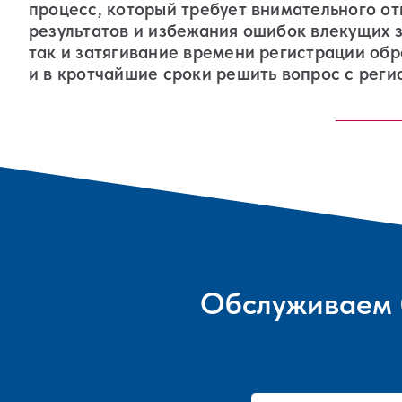
процесс, который требует внимательного о
результатов и избежания ошибок влекущих з
так и затягивание времени регистрации об
и в кротчайшие сроки решить вопрос с реги
Обслуживаем 