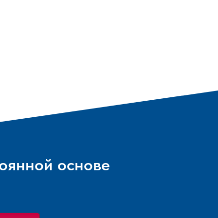
тоянной основе