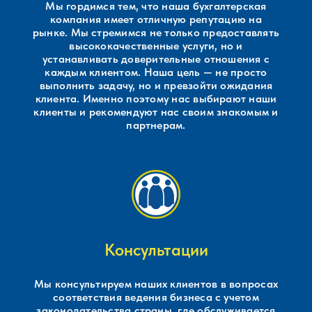
Мы гордимся тем, что наша бухгалтерская
компания имеет отличную репутацию на
рынке. Мы стремимся не только предоставлять
высококачественные услуги, но и
устанавливать доверительные отношения с
каждым клиентом. Наша цель — не просто
выполнить задачу, но и превзойти ожидания
клиента. Именно поэтому нас выбирают наши
клиенты и рекомендуют нас своим знакомым и
партнерам.
Консультации
Мы консультируем наших клиентов в вопросах
соответствия ведения бизнеса с учетом
законодательства страны, где обслуживается