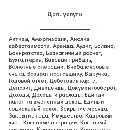
Доп. услуги
Активы, Амортизация, Анализ
себестоимости, Аренда, Аудит, Баланс,
Банкротство, Безналичный расчет,
Бухгалтерия, Валовая прибыль,
Валютные операции, Внебалансовые
счета, Возврат поставщику, Выручка,
Годовой отчет, Дебетовая карта,
Депозит, Дивиденды, Документооборот,
Доходы, Доходы и расходы, Единый
налог на вмененный доход, Единый
социальный налог, Закрытие месяца,
Закрытие года, Имущество, Кадровый
учет, Кассовые операции, Кассовый
документ, Комиссионные, Контрагент,