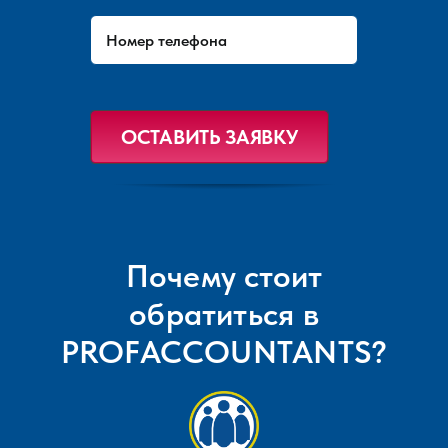
Почему стоит
обратиться в
PROFACCOUNTANTS?