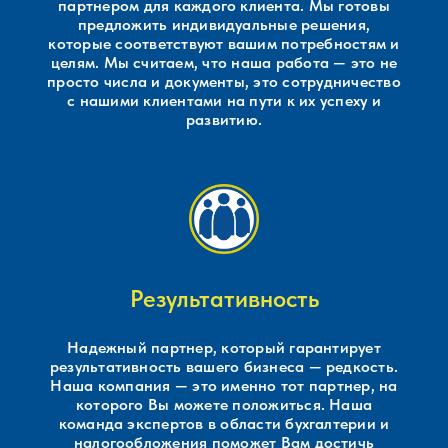
партнером для каждого клиента. Мы готовы
предложить индивидуальные решения,
которые соответствуют вашим потребностям и
целям. Мы считаем, что наша работа — это не
просто числа и документы, это сотрудничество
с нашими клиентами на пути к их успеху и
развитию.
Результативность
Надежный партнер, который гарантирует
результативность вашего бизнеса — редкость.
Наша компания — это именно тот партнер, на
которого Вы можете положиться. Наша
команда экспертов в области бухгалтерии и
налогообложения поможет Вам достичь