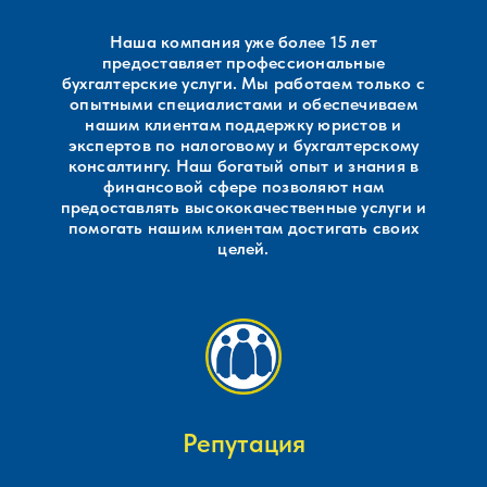
Наша компания уже более 15 лет
предоставляет профессиональные
бухгалтерские услуги. Мы работаем только с
опытными специалистами и обеспечиваем
нашим клиентам поддержку юристов и
экспертов по налоговому и бухгалтерскому
консалтингу. Наш богатый опыт и знания в
финансовой сфере позволяют нам
предоставлять высококачественные услуги и
помогать нашим клиентам достигать своих
целей.
Репутация