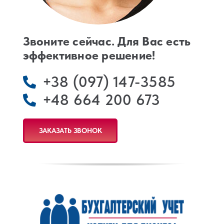
Звоните сейчас. Для Вас есть
эффективное решение!
+38 (097) 147-3585
+48 664 200 673
ЗАКАЗАТЬ ЗВОНОК