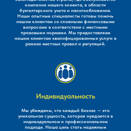
компания нашего клиента, в области
бухгалтерского учета и налогообложения.
Наши опытные специалисты готовы помочь
нашим клиентам со сложными финансовыми
вопросами в соответствии с местными
правовыми нормами. Мы предоставляем
нашим клиентам квалифицированные услуги в
рамках местных правил и регуляций.
Индивидуальность
Мы убеждены, что каждый бизнес — это
уникальная сущность, которая нуждается в
индивидуальном и профессиональном
подходе. Наша цель стать надежным