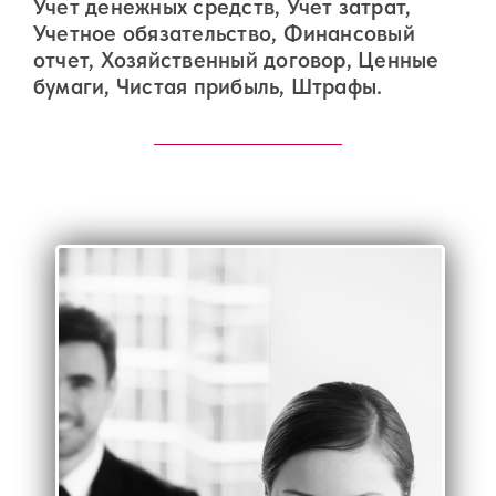
Учет денежных средств, Учет затрат,
Учетное обязательство, Финансовый
отчет, Хозяйственный договор, Ценные
бумаги, Чистая прибыль, Штрафы.