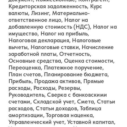
Кредиторская задолженность, Курс
валюты, Лизинг, Материально-
ответственное лицо, Налог на
добавленную стоимость (НДС), Налог на
имущество, Налог на прибыль,
Налоговая декларация, Налоговые
вычеты, Налоговые ставки, Начисление
заработной платы, Отчетность,
Основные средства, Оценка стоимости,
Переоценка, Платежное поручение,
План счетов, Планирование бюджета,
Прибыль, Продажа активов, Прямые
расходы, Расходы, Резервы,
Руководитель, Сверка с банковскими
счетами, Складской учет, Смета, Статьи
расходов, Статьи доходов, Таблица
амортизации, Торговая наценка,
Управленческий учет, Уставной капитал,