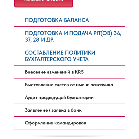
ПОДГОТОВКА БАЛАНСА
ПОДГОТОВКА И ПОДАЧА PIT(ОВ) 36,
37, 28 И ДР.
СОСТАВЛЕНИЕ ПОЛИТИКИ
БУХГАЛТЕРСКОГО УЧЕТА
Внесение изменений в KRS
Выставление счетов от имени заказчика
Аудит предыдущей бухгалтерии
Заявление / заявка в банк
Оформление командировок