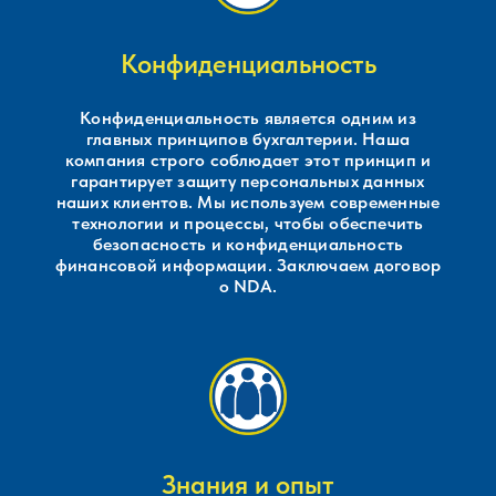
Конфиденциальность
Конфиденциальность является одним из
главных принципов бухгалтерии. Наша
компания строго соблюдает этот принцип и
гарантирует защиту персональных данных
наших клиентов. Мы используем современные
технологии и процессы, чтобы обеспечить
безопасность и конфиденциальность
финансовой информации. Заключаем договор
о NDA.
Знания и опыт