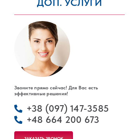
ДОП. УСЛУГИ
РЕГИСТРАЦИЯ КОМПАНИЙ
ЛЕГАЛИЗАЦИЯ В ПОЛЬШЕ
КОНТАКТЫ
Звоните прямо сейчас! Для Вас есть
эффективные решения!
+38 (097) 147-3585
+48 664 200 673
ЗАКАЗАТЬ ЗВОНОК