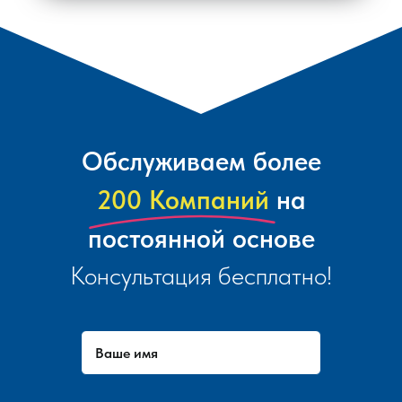
Обслуживаем более
200 Компаний
на
постоянной основе
Консультация бесплатно!