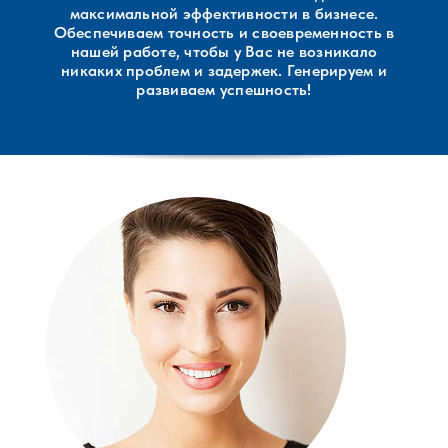
максимальной эффективности в бизнесе.
Обеспечиваем точность и своевременность в
нашей работе, чтобы у Вас не возникало
никаких проблем и задержек. Генерируем и
развиваем успешность!